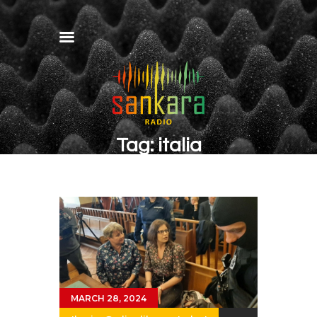
Tag: italia
MARCH 28, 2024