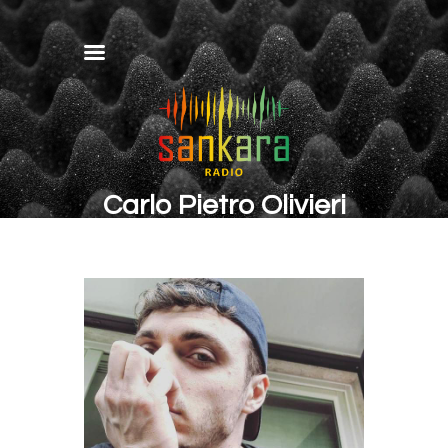
Carlo Pietro Olivieri