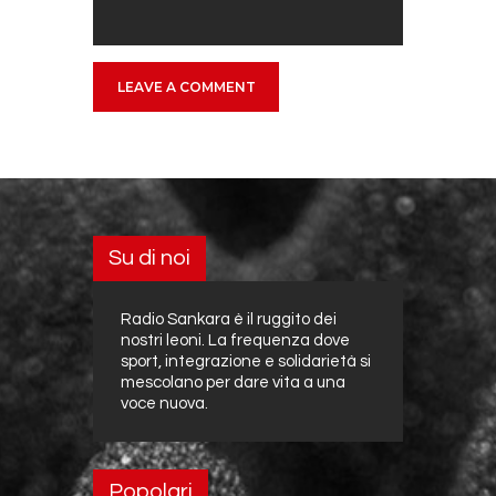
Su di noi
Radio Sankara è il ruggito dei
nostri leoni. La frequenza dove
sport, integrazione e solidarietà si
mescolano per dare vita a una
voce nuova.
Popolari