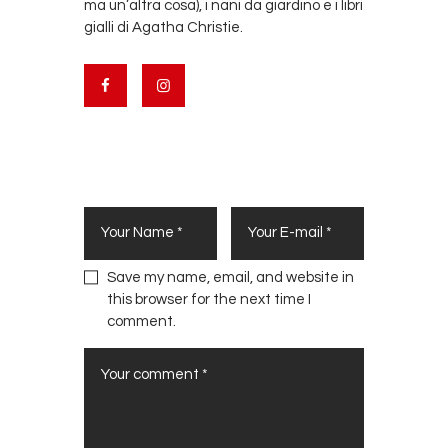
ma un’altra cosa), i nani da giardino e i libri
gialli di Agatha Christie.
Leave a Comment
Save my name, email, and website in
this browser for the next time I
comment.